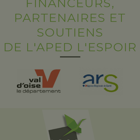
FINANCEURS,
PARTENAIRES ET
SOUTIENS
DE L'APED L'ESPOIR