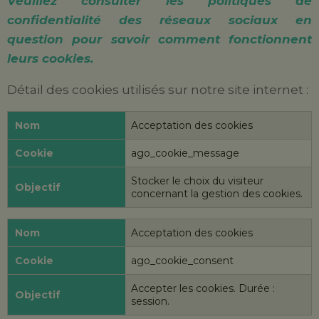
Veuillez consulter les politiques de
confidentialité des réseaux sociaux en
question pour savoir comment fonctionnent
leurs cookies.
Détail des cookies utilisés sur notre site internet :
Acceptation des cookies
ago_cookie_message
Stocker le choix du visiteur
concernant la gestion des cookies.
Acceptation des cookies
ago_cookie_consent
Accepter les cookies. Durée :
session.