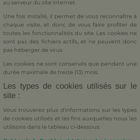
au serveur du site internet.
Une fois installé, il permet de vous reconnaître à
chaque visite, et donc de vous faire profiter de
toutes les fonctionnalités du site. Les cookies ne
sont pas des fichiers actifs, et ne peuvent donc
pas héberger de virus.
Les cookies ne sont conservés que pendant une
durée maximale de treize (13) mois.
Les types de cookies utilisés sur le
site :
Vous trouverez plus d'informations sur les types
de cookies utilisés et les fins auxquelles nous les
utilisons dans le tableau ci-dessous: