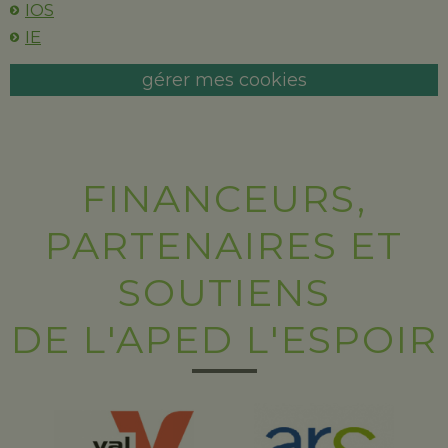
IOS
IE
gérer mes cookies
FINANCEURS,
PARTENAIRES ET
SOUTIENS
DE L'APED L'ESPOIR