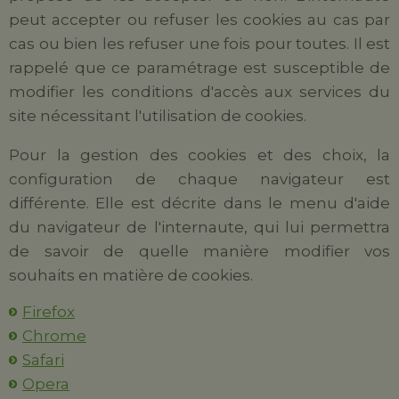
peut accepter ou refuser les cookies au cas par
cas ou bien les refuser une fois pour toutes. Il est
rappelé que ce paramétrage est susceptible de
modifier les conditions d'accès aux services du
site nécessitant l'utilisation de cookies.
Pour la gestion des cookies et des choix, la
configuration de chaque navigateur est
différente. Elle est décrite dans le menu d'aide
du navigateur de l'internaute, qui lui permettra
de savoir de quelle manière modifier vos
souhaits en matière de cookies.
Firefox
Chrome
Safari
Opera