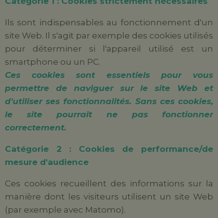
Catégorie 1 : Cookies strictement nécessaires
Ils sont indispensables au fonctionnement d'un
site Web. Il s'agit par exemple des cookies utilisés
pour déterminer si l'appareil utilisé est un
smartphone ou un PC.
Ces cookies sont essentiels pour vous
permettre de naviguer sur le site Web et
d'utiliser ses fonctionnalités. Sans ces cookies,
le site pourrait ne pas fonctionner
correctement.
Catégorie 2 : Cookies de performance/de
mesure d'audience
Ces cookies recueillent des informations sur la
manière dont les visiteurs utilisent un site Web
(par exemple avec Matomo).