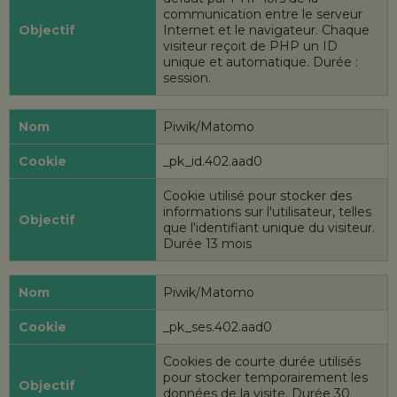
communication entre le serveur
Internet et le navigateur. Chaque
visiteur reçoit de PHP un ID
unique et automatique.
Durée :
session.
Piwik/Matomo
_pk_id.402.aad0
Cookie utilisé pour stocker des
informations sur l'utilisateur, telles
que l'identifiant unique du visiteur.
Durée 13 mois
Piwik/Matomo
_pk_ses.402.aad0
Cookies de courte durée utilisés
pour stocker temporairement les
données de la visite. Durée 30