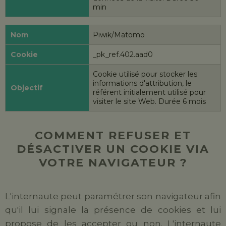
min
Piwik/Matomo
_pk_ref.
402.aad0
Cookie utilisé pour stocker les
informations d'attribution, le
référent initialement utilisé pour
visiter le site Web. Durée 6 mois
COMMENT REFUSER ET
DÉSACTIVER UN COOKIE VIA
VOTRE NAVIGATEUR ?
L'internaute peut paramétrer son navigateur afin
qu'il lui signale la présence de cookies et lui
propose de les accepter ou non. L'internaute