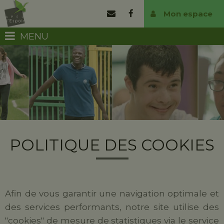
Mon espace
MENU
POLITIQUE DES COOKIES
Afin de vous garantir une navigation optimale et
des services performants, notre site utilise des
"cookies" de mesure de statistiques via le service