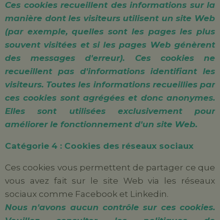
Ces cookies recueillent des informations sur la
manière dont les visiteurs utilisent un site Web
(par exemple, quelles sont les pages les plus
souvent visitées et si les pages Web génèrent
des messages d'erreur). Ces cookies ne
recueillent pas d'informations identifiant les
visiteurs. Toutes les informations recueillies par
ces cookies sont agrégées et donc anonymes.
Elles sont utilisées exclusivement pour
améliorer le fonctionnement d'un site Web.
Catégorie 4 : Cookies des réseaux sociaux
Ces cookies vous permettent de partager ce que
vous avez fait sur le site Web via les réseaux
sociaux comme Facebook et Linkedin.
Nous n'avons aucun contrôle sur ces cookies.