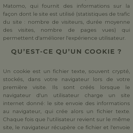
Matomo, qui fournit des informations sur la
façon dont le site est utilisé (statistiques de trafic
du site : nombre de visiteurs, durée moyenne
des visites, nombre de pages vues) qui
permettent d'améliorer l'expérience utilisateur.
QU’EST-CE QU’UN COOKIE ?
Un
cookie
est un fichier texte, souvent crypté,
stockés, dans votre navigateur lors de votre
première visite. Ils sont créés lorsque le
navigateur d'un utilisateur charge un site
internet donné : le site envoie des informations
au navigateur, qui crée alors un fichier texte.
Chaque fois que l'utilisateur revient sur le même
site, le navigateur récupère ce fichier et l'envoie