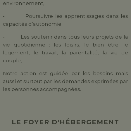
environnement,
- Poursuivre les apprentissages dans les
capacités d’autonomie,
- Les soutenir dans tous leurs projets de la
vie quotidienne : les loisirs, le bien être, le
logement, le travail, la parentalité, la vie de
couple, …
Notre action est guidée par les besoins mais
aussi et surtout par les demandes exprimées par
les personnes accompagnées.
LE FOYER D'HÉBERGEMENT