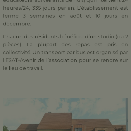
éducateurs, surveillants de nuit) qui intervient 24
heures/24, 335 jours par an. L’établissement est
fermé 3 semaines en août et 10 jours en
décembre.
Chacun des résidents bénéficie d’un studio (ou 2
pièces). La plupart des repas est pris en
collectivité. Un transport par bus est organisé par
l’ESAT-Avenir de l’association pour se rendre sur
le lieu de travail.