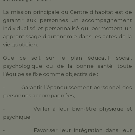
La mission principale du Centre d’habitat est de
garantir aux personnes un accompagnement
individualisé et personnalisé qui permettent un
apprentissage d’autonomie dans les actes de la
vie quotidien.
Que ce soit sur le plan éducatif, social,
psychologique ou de la bonne santé, toute
l’équipe se fixe comme objectifs de :
- Garantir l’épanouissement personnel des
personnes accompagnées,
- Veiller à leur bien-être physique et
psychique,
- Favoriser leur intégration dans leur