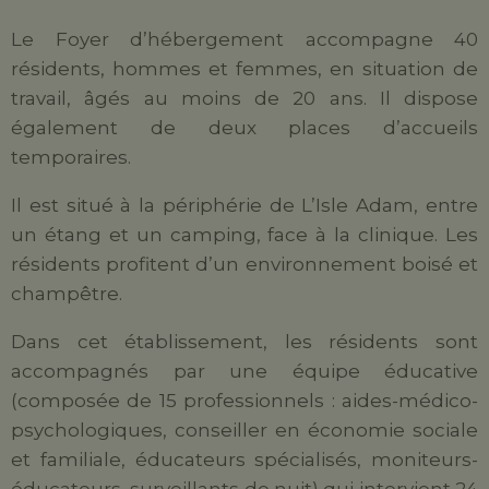
Le Foyer d’hébergement accompagne 40
résidents, hommes et femmes, en situation de
travail, âgés au moins de 20 ans. Il dispose
également de deux places d’accueils
temporaires.
Il est situé à la périphérie de L’Isle Adam, entre
un étang et un camping, face à la clinique. Les
résidents profitent d’un environnement boisé et
champêtre.
Dans cet établissement, les résidents sont
accompagnés par une équipe éducative
(composée de 15 professionnels : aides-médico-
psychologiques, conseiller en économie sociale
et familiale, éducateurs spécialisés, moniteurs-