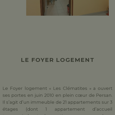
LE FOYER LOGEMENT
Le Foyer logement « Les Clématites » a ouvert
ses portes en juin 2010 en plein cœur de Persan.
Il s’agit d’un immeuble de 21 appartements sur 3
étages (dont 1 appartement d’accueil