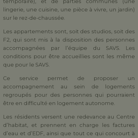
temporaire), et de parties communes (une
lingerie, une cuisine, une pièce à vivre, un jardin)
sur le rez-de-chaussée.
Les appartements sont, soit des studios, soit des
F2, qui sont mis à la disposition des personnes
accompagnées par l’équipe du SAVS. Les
conditions pour être accueillies sont les même
que pour le SAVS.
Ce service permet de proposer un
accompagnement au sein de logements
regroupés pour des personnes qui pourraient
être en difficulté en logement autonome.
Les résidents versent une redevance au Centre
d’habitat, et prennent en charge les factures
d’eau et d’EDF, ainsi que tout ce qui concourt à