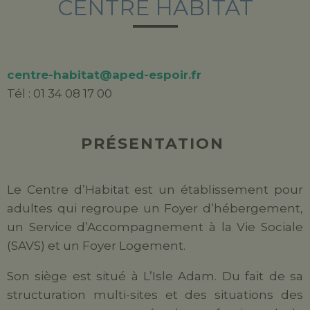
CENTRE HABITAT
centre-habitat@aped-espoir.fr
Tél : 01 34 08 17 00
PRÉSENTATION
Le Centre d’Habitat est un établissement pour
adultes qui regroupe un Foyer d’hébergement,
un Service d’Accompagnement à la Vie Sociale
(SAVS) et un Foyer Logement.
Son siège est situé à L’Isle Adam. Du fait de sa
structuration multi-sites et des situations des