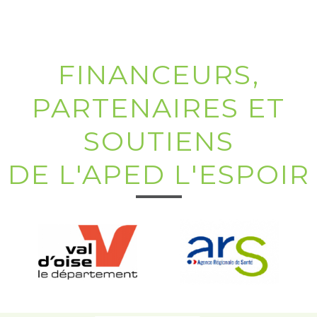
FINANCEURS,
PARTENAIRES ET
SOUTIENS
DE L'APED L'ESPOIR