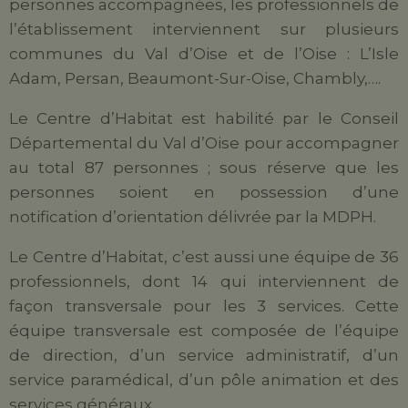
personnes accompagnées, les professionnels de
l’établissement interviennent sur plusieurs
communes du Val d’Oise et de l’Oise : L’Isle
Adam, Persan, Beaumont-Sur-Oise, Chambly,….
Le Centre d’Habitat est habilité par le Conseil
Départemental du Val d’Oise pour accompagner
au total 87 personnes ; sous réserve que les
personnes soient en possession d’une
notification d’orientation délivrée par la MDPH.
Le Centre d’Habitat, c’est aussi une équipe de 36
professionnels, dont 14 qui interviennent de
façon transversale pour les 3 services. Cette
équipe transversale est composée de l’équipe
de direction, d’un service administratif, d’un
service paramédical, d’un pôle animation et des
services généraux.